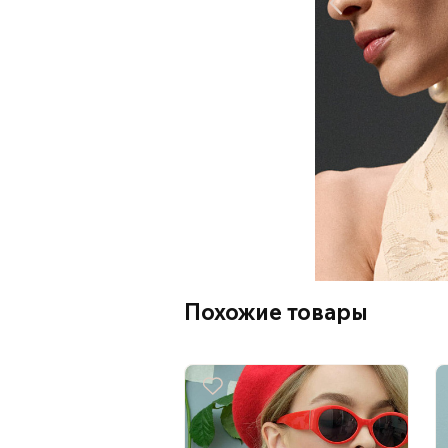
Похожие товары