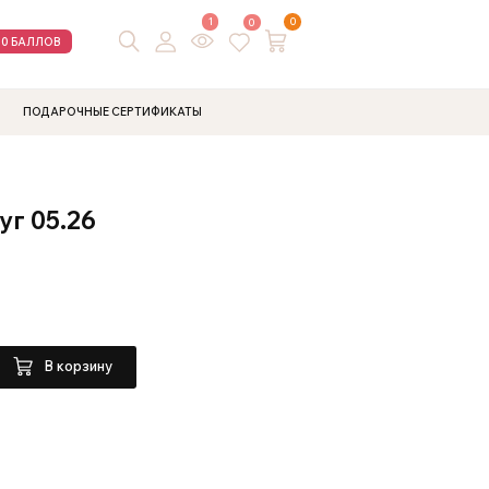
1
0
0
00 БАЛЛОВ
ПОДАРОЧНЫЕ СЕРТИФИКАТЫ
уг 05.26
В корзину