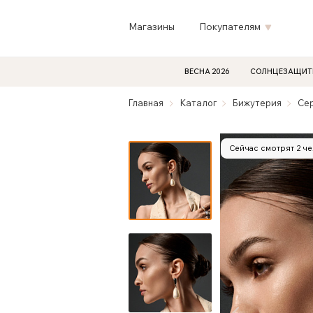
Магазины
Покупателям
ВЕСНА 2026
СОЛНЦЕЗАЩИТ
Главная
Каталог
Бижутерия
Се
Сейчас смотрят 2 ч