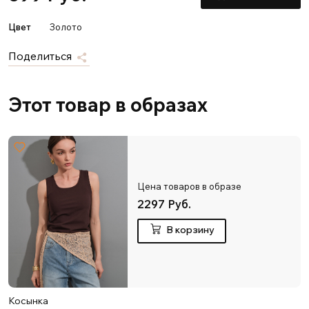
Цвет
Золото
Поделиться
Этот товар в образах
Цена товаров в образе
2297 Руб.
В корзину
Косынка