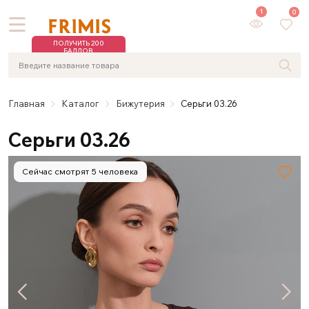
1
0
ПОЛУЧИТЬ 200
БАЛЛОВ
Главная
Каталог
Бижутерия
Серьги 03.26
Серьги 03.26
Сейчас смотрят 5 человека