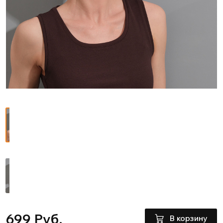
699 Руб.
В корзину