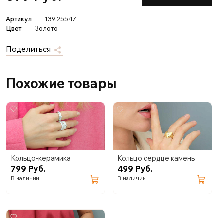
Артикул
139.25547
Цвет
Золото
Поделиться
Похожие товары
Кольцо-керамика
Кольцо сердце камень
799 Руб.
499 Руб.
В наличии
В наличии