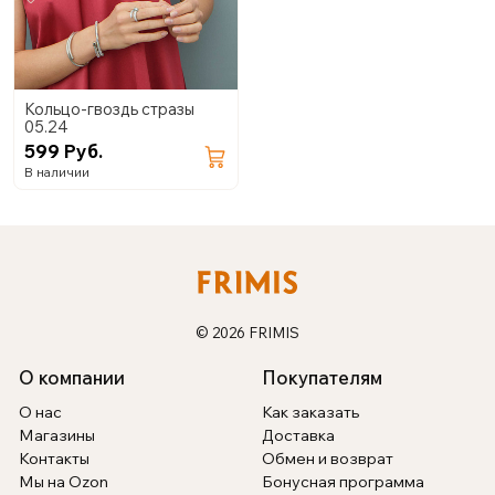
Кольцо-гвоздь стразы
05.24
599 Руб.
В наличии
© 2026 FRIMIS
О компании
Покупателям
О нас
Как заказать
Магазины
Доставка
Контакты
Обмен и возврат
Мы на Ozon
Бонусная программа