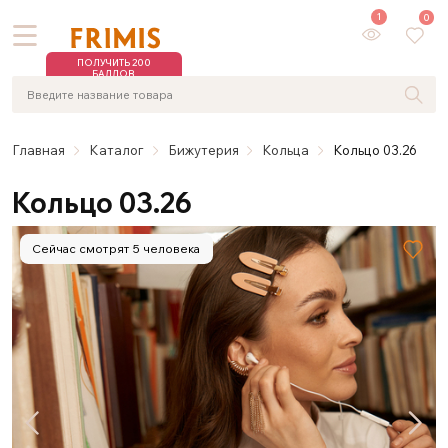
1
0
ПОЛУЧИТЬ 200
БАЛЛОВ
Главная
Каталог
Бижутерия
Кольца
Кольцо 03.26
Кольцо 03.26
Сейчас смотрят 5 человека