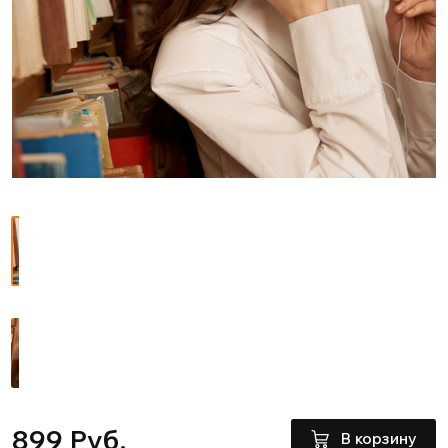
899 Руб.
В корзину