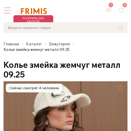
1
0
ПОЛУЧИТЬ 200
БАЛЛОВ
Главная
Каталог
Бижутерия
Колье змейка жемчуг металл 09.25
Колье змейка жемчуг металл
09.25
Сейчас смотрят 4 человека