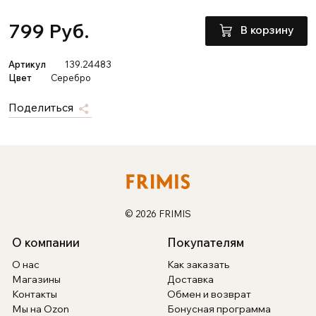
799 Руб.
В корзину
Артикул
139.24483
Цвет
Серебро
Поделиться
© 2026 FRIMIS
О компании
Покупателям
О нас
Как заказать
Магазины
Доставка
Контакты
Обмен и возврат
Мы на Ozon
Бонусная программа