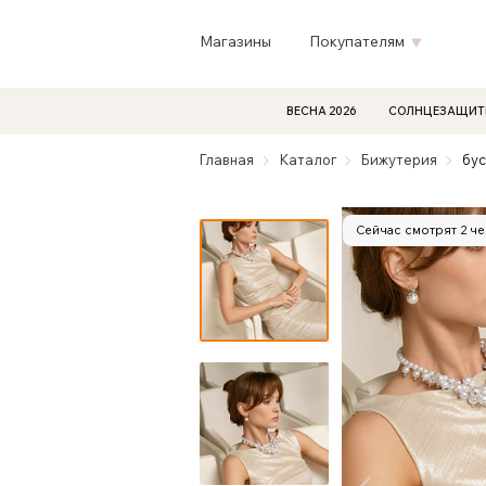
Магазины
Покупателям
ВЕСНА 2026
СОЛНЦЕЗАЩИТ
Главная
Каталог
Бижутерия
бус
Сейчас смотрят 2 ч