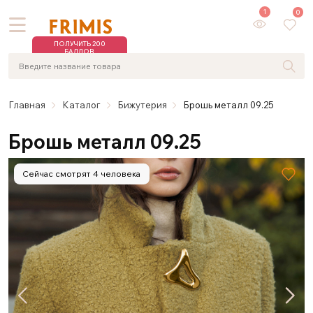
1
0
ПОЛУЧИТЬ 200
БАЛЛОВ
Главная
Каталог
Бижутерия
Брошь металл 09.25
Брошь металл 09.25
Сейчас смотрят 4 человека