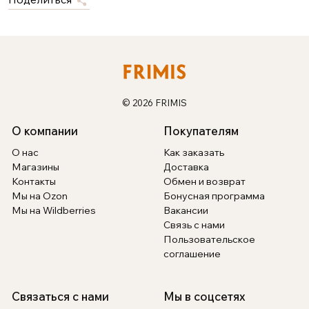
© 2026 FRIMIS
О компании
Покупателям
О нас
Как заказать
Магазины
Доставка
Контакты
Обмен и возврат
Мы на Ozon
Бонусная программа
Мы на Wildberries
Вакансии
Связь с нами
Пользовательское
соглашение
Связаться с нами
Мы в соцсетях