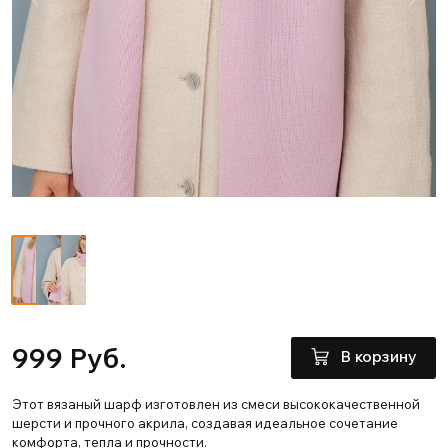
999 Руб.
В корзину
Этот вязаный шарф изготовлен из смеси высококачественной
шерсти и прочного акрила, создавая идеальное сочетание
комфорта, тепла и прочности.