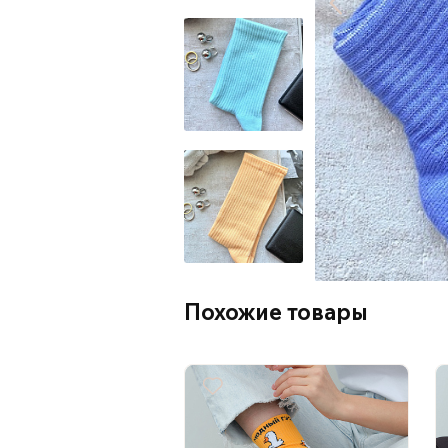
Похожие товары