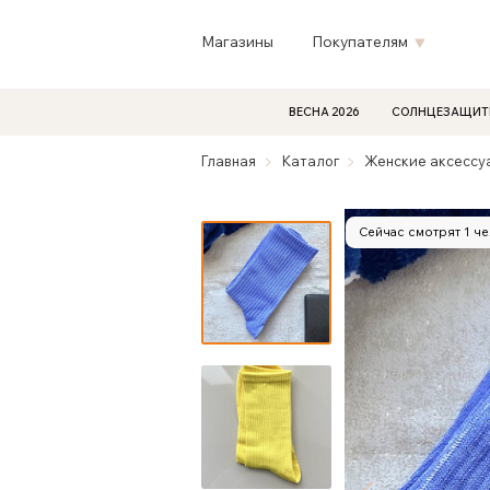
Магазины
Покупателям
ВЕСНА 2026
СОЛНЦЕЗАЩИТ
Главная
Каталог
Женские аксессу
Сейчас смотрят 1 ч