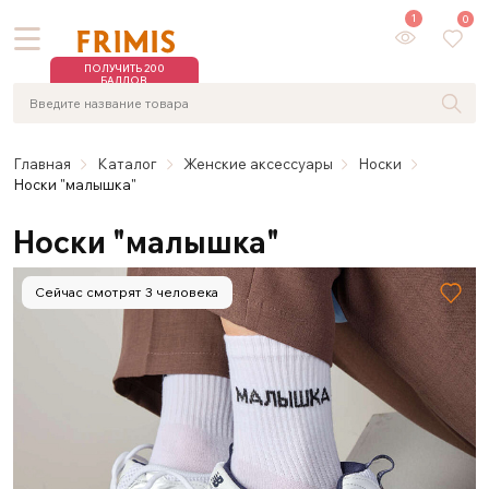
1
0
ПОЛУЧИТЬ 200
БАЛЛОВ
Главная
Каталог
Женские аксессуары
Носки
Носки "малышка"
Носки "малышка"
Сейчас смотрят 3 человека