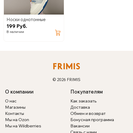
Носки однотонные
199 Руб.
В наличии
© 2026 FRIMIS
О компании
Покупателям
О нас
Как заказать
Магазины
Доставка
Контакты
Обмен и возврат
Мы на Ozon
Бонусная программа
Мы на Wildberries
Вакансии
Связь с нами