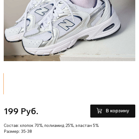
199 Руб.
В корзину
Состав: хлопок 70%, полиамид 25%, эластан 5%
Размер: 35-38