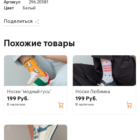
Артикул
296.20581
Цвет
Белый
Поделиться
Похожие товары
Носки "модный гусь"
Носки Любимка
199 Руб.
199 Руб.
В наличии
В наличии