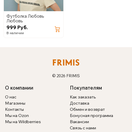
Футболка Любовь
Любовь
999 Руб.
В наличии
© 2026 FRIMIS
О компании
Покупателям
О нас
Как заказать
Магазины
Доставка
Контакты
Обмен и возврат
Мы на Ozon
Бонусная программа
Мы на Wildberries
Вакансии
Связь с нами