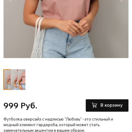
999 Руб.
В корзину
Футболка оверсайз с надписью "Любовь" - это стильный и
модный элемент гардероба, который может стать
замечательным акцентом в вашем образе.