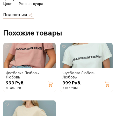
Цвет
Розовая пудра
Поделиться
Похожие товары
Футболка Любовь
Футболка Любовь
Любовь
Любовь
999 Руб.
999 Руб.
В наличии
В наличии