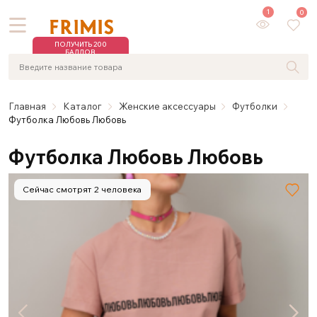
1
0
ПОЛУЧИТЬ 200
БАЛЛОВ
Главная
Каталог
Женские аксессуары
Футболки
Футболка Любовь Любовь
Футболка Любовь Любовь
Сейчас смотрят 2 человека