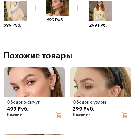
699 Руб.
599 Руб.
299 Руб.
Похожие товары
Ободок жемчуг
Ободок с узлом
499 Руб.
299 Руб.
В наличии
В наличии