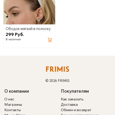
Ободок мягкий в полоску
299 Руб.
В наличии
© 2026 FRIMIS
О компании
Покупателям
О нас
Как заказать
Магазины
Доставка
Контакты
Обмен и возврат