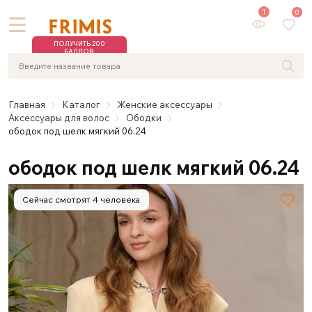
1
0
ПОЛУЧИТЬ 200
БАЛЛОВ
Главная
Каталог
Женские аксессуары
Аксессуары для волос
Ободки
ободок под шелк мягкий 06.24
ободок под шелк мягкий 06.24
Сейчас смотрят 4 человека