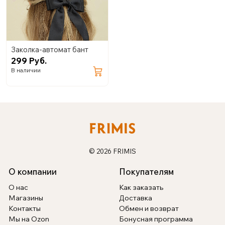
Заколка-автомат бант
299 Руб.
В наличии
© 2026 FRIMIS
О компании
Покупателям
О нас
Как заказать
Магазины
Доставка
Контакты
Обмен и возврат
Мы на Ozon
Бонусная программа