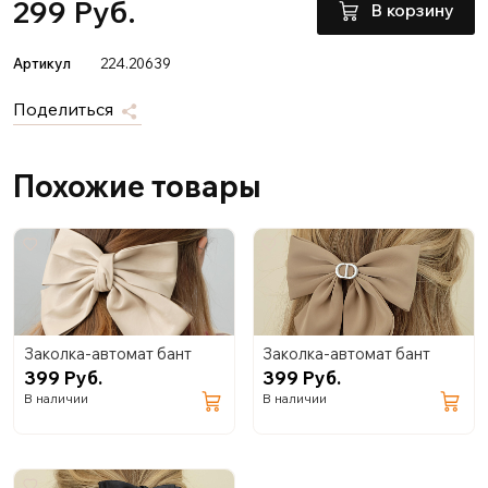
299 Руб.
В корзину
Артикул
224.20639
Поделиться
Похожие товары
Заколка-автомат бант
Заколка-автомат бант
399 Руб.
399 Руб.
В наличии
В наличии