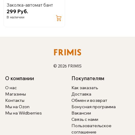
Заколка-автомат бант
299 Руб.
В наличии
© 2026 FRIMIS
О компании
Покупателям
О нас
Как заказать
Магазины
Доставка
Контакты
Обмен и возврат
Мы на Ozon
Бонусная программа
Мы на Wildberries
Вакансии
Связь с нами
Пользовательское
соглашение