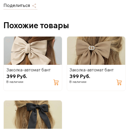
Поделиться
Похожие товары
Заколка-автомат бант
Заколка-автомат бант
399 Руб.
399 Руб.
В наличии
В наличии