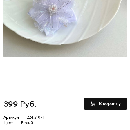
399 Руб.
В корзину
Артикул
224.21071
Цвет
Белый