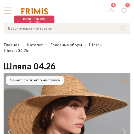
1
0
ПОЛУЧИТЬ 200
БАЛЛОВ
Главная
Каталог
Головные уборы
Шляпы
Шляпа 04.26
Шляпа 04.26
Сейчас смотрят 5 человека