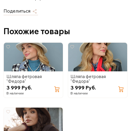
Поделиться
Похожие товары
Шляпа фетровая
Шляпа фетровая
"Федора"
"Федора"
3 999 Руб.
3 999 Руб.
В наличии
В наличии