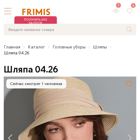
1
0
ПОЛУЧИТЬ 200
БАЛЛОВ
Главная
Каталог
Головные уборы
Шляпы
Шляпа 04.26
Шляпа 04.26
Сейчас смотрят 1 человека