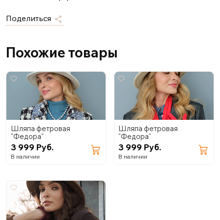
Поделиться
Похожие товары
Шляпа фетровая
Шляпа фетровая
"Федора"
"Федора"
3 999 Руб.
3 999 Руб.
В наличии
В наличии