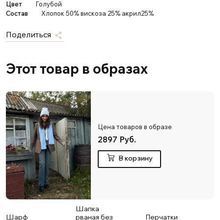
Цвет
Голубой
Состав
Хлопок 50% вискоза 25% акрил25%
Поделиться
Этот товар в образах
Цена товаров в образе
2897 Руб.
В корзину
Шапка
Шарф
рваная без
Перчатки