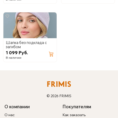
Шапка без подклада с
загибом
1 099 Руб.
В наличии
© 2026 FRIMIS
О компании
Покупателям
О нас
Как заказать