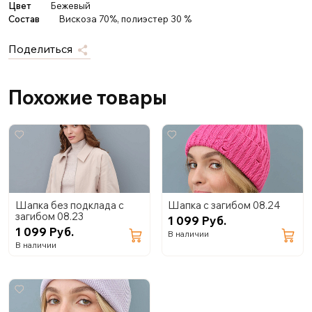
Цвет
Бежевый
Состав
Вискоза 70%, полиэстер 30 %
Поделиться
Похожие товары
Шапка без подклада с
Шапка с загибом 08.24
загибом 08.23
1 099 Руб.
1 099 Руб.
В наличии
В наличии