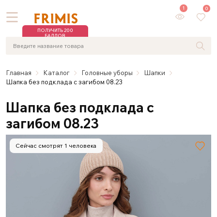
1
0
ПОЛУЧИТЬ 200
БАЛЛОВ
Главная
Каталог
Головные уборы
Шaпки
Шапка без подклада с загибом 08.23
Шапка без подклада с
загибом 08.23
Сейчас смотрят 1 человека