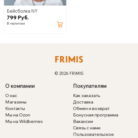
Бейсболка NY
799 Руб.
В наличии
© 2026 FRIMIS
О компании
Покупателям
О нас
Как заказать
Магазины
Доставка
Контакты
Обмен и возврат
Мы на Ozon
Бонусная программа
Мы на Wildberries
Вакансии
Связь с нами
Пользовательское