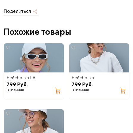
Поделиться
Похожие товары
Бейсболка LA
Бейсболка
799 Руб.
799 Руб.
В наличии
В наличии