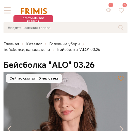
1
0
ПОЛУЧИТЬ 200
БАЛЛОВ
Главная
Каталог
Головные уборы
Бейсболки, панамы,кепи
Бейсболка "ALO" 03.26
Бейсболка "ALO" 03.26
Сейчас смотрят 5 человека