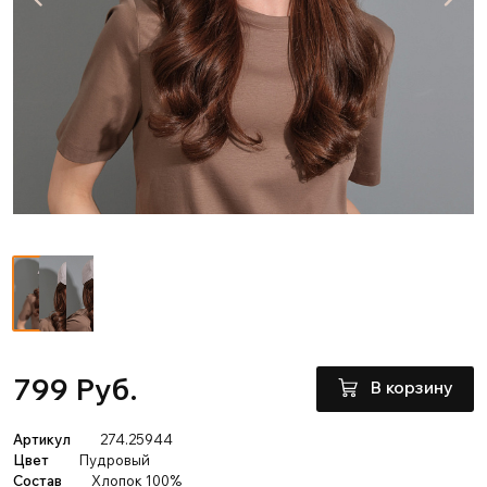
799 Руб.
В корзину
Артикул
274.25944
Цвет
Пудровый
Состав
Хлопок 100%