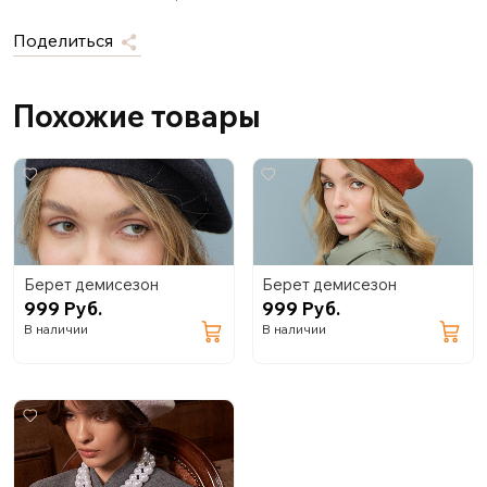
Поделиться
Похожие товары
Берет демисезон
Берет демисезон
999 Руб.
999 Руб.
В наличии
В наличии