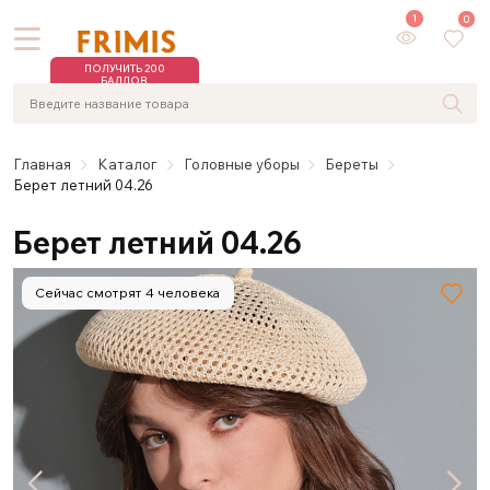
1
0
ПОЛУЧИТЬ 200
БАЛЛОВ
Главная
Каталог
Головные уборы
Береты
Берет летний 04.26
Берет летний 04.26
Сейчас смотрят 4 человека