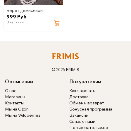
Берет демисезон
999 Руб.
В наличии
© 2026 FRIMIS
О компании
Покупателям
О нас
Как заказать
Магазины
Доставка
Контакты
Обмен и возврат
Мы на Ozon
Бонусная программа
Мы на Wildberries
Вакансии
Связь с нами
Пользовательское