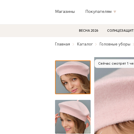
Магазины
Покупателям
ВЕСНА 2026
СОЛНЦЕЗАЩИТ
Главная
Каталог
Головные уборы
Сейчас смотрят 1 ч