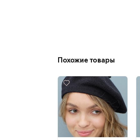
Похожие товары