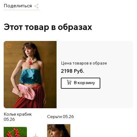
Поделиться
Этот товар в образах
Цена товаров в образе
2198 Руб.
В корзину
Колье крабик
Серьги 05.26
05.26