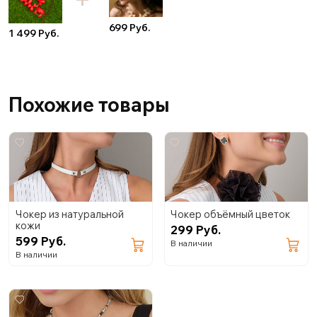
699 Руб.
1 499 Руб.
Похожие товары
Чокер из натуральной
Чокер объёмный цветок
кожи
299 Руб.
599 Руб.
В наличии
В наличии