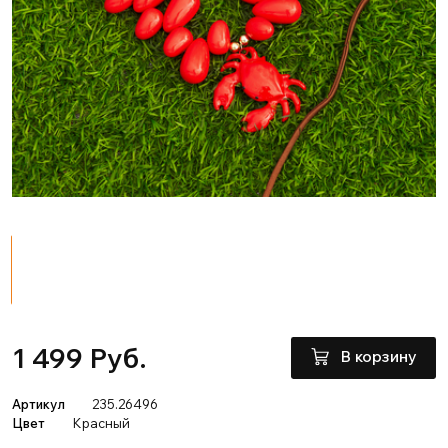
1 499 Руб.
В корзину
Артикул
235.26496
Цвет
Красный