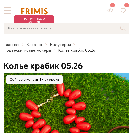
1
0
ПОЛУЧИТЬ 200
БАЛЛОВ
Главная
Каталог
Бижутерия
Подвески, колье, чокеры
Колье крабик 05.26
Колье крабик 05.26
Сейчас смотрят 1 человека