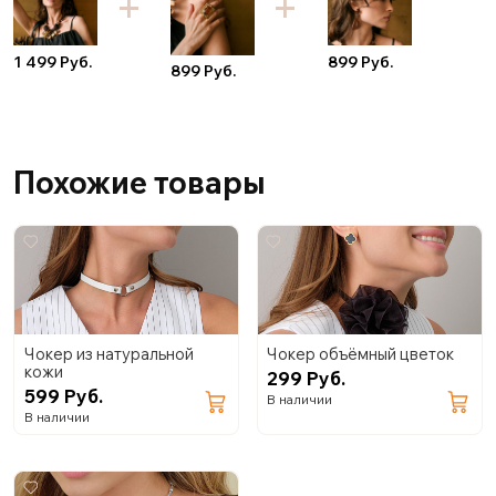
1 499 Руб.
899 Руб.
899 Руб.
Похожие товары
Чокер из натуральной
Чокер объёмный цветок
кожи
299 Руб.
599 Руб.
В наличии
В наличии