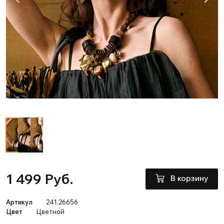
1 499 Руб.
В корзину
Артикул
241.26656
Цвет
Цветной