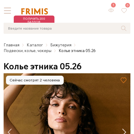
1
0
ПОЛУЧИТЬ 200
БАЛЛОВ
Главная
Каталог
Бижутерия
Подвески, колье, чокеры
Колье этника 05.26
Колье этника 05.26
Сейчас смотрят 2 человека