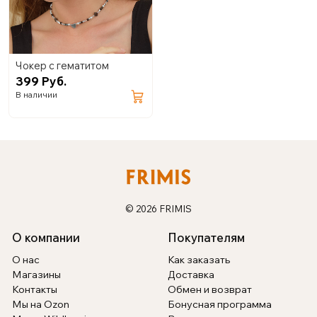
Чокер с гематитом
399 Руб.
В наличии
© 2026 FRIMIS
О компании
Покупателям
О нас
Как заказать
Магазины
Доставка
Контакты
Обмен и возврат
Мы на Ozon
Бонусная программа