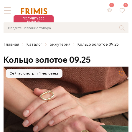
1
0
ПОЛУЧИТЬ 200
БАЛЛОВ
Главная
Каталог
Бижутерия
Кольцо золотое 09.25
Кольцо золотое 09.25
Сейчас смотрят 1 человека