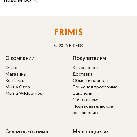
© 2026 FRIMIS
О компании
Покупателям
О нас
Как заказать
Магазины
Доставка
Контакты
Обмен и возврат
Мы на Ozon
Бонусная программа
Мы на Wildberries
Вакансии
Связь с нами
Пользовательское
соглашение
Связаться с нами
Мы в соцсетях