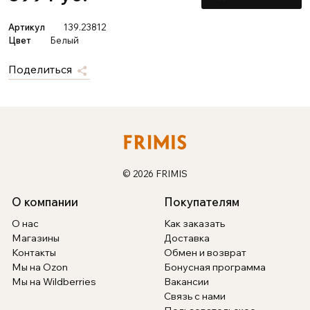
Артикул
139.23812
Цвет
Белый
Поделиться
© 2026 FRIMIS
О компании
Покупателям
О нас
Как заказать
Магазины
Доставка
Контакты
Обмен и возврат
Мы на Ozon
Бонусная программа
Мы на Wildberries
Вакансии
Связь с нами