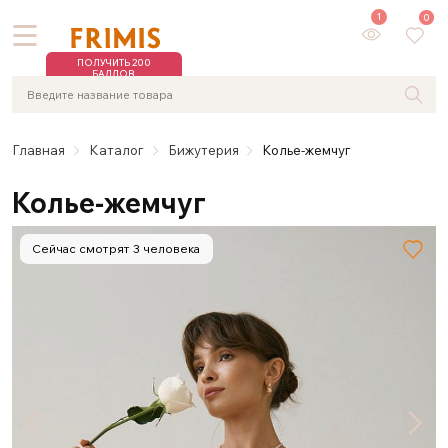
1
0
ПОЛУЧИТЬ 200
БАЛЛОВ
Главная
Каталог
Бижутерия
Колье-жемчуг
Колье-жемчуг
Сейчас смотрят 3 человека