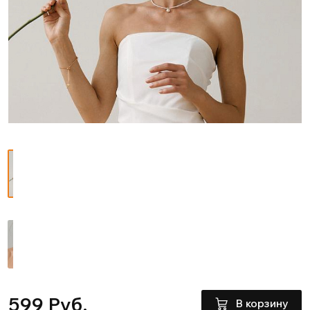
599 Руб.
В корзину