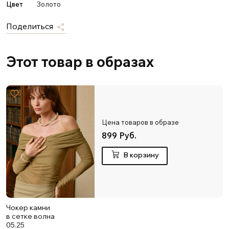
Цвет
Золото
Поделиться
Этот товар в образах
Цена товаров в образе
899 Руб.
В корзину
Чокер камни
в сетке волна
05.25