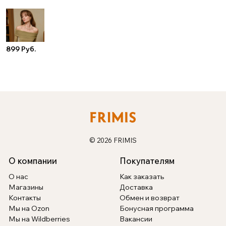
899 Руб.
© 2026 FRIMIS
О компании
Покупателям
О нас
Как заказать
Магазины
Доставка
Контакты
Обмен и возврат
Мы на Ozon
Бонусная программа
Мы на Wildberries
Вакансии