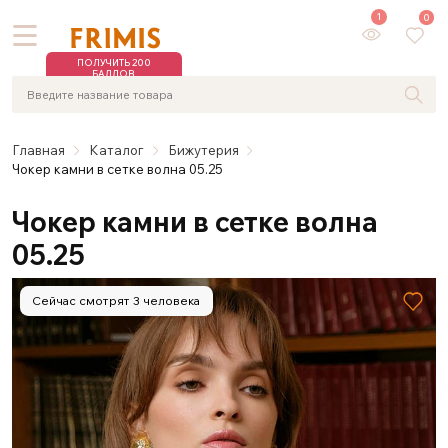
1
0
ПОЛУЧИТЬ 200
БАЛЛОВ
Главная
Каталог
Бижутерия
Чокер камни в сетке волна 05.25
Чокер камни в сетке волна
05.25
Сейчас смотрят 3 человека