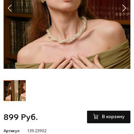
899 Руб.
В корзину
Артикул
139.23902